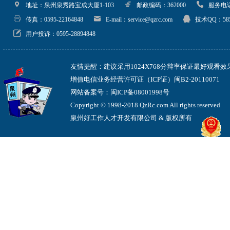
地址：泉州泉秀路宝成大厦1-103
邮政编码：362000
服务电话：05
传真：0595-22164848
E-mail：service@qzrc.com
技术QQ：585
用户投诉：0595-28894848
友情提醒：建议采用1024X768分辩率保证最好观看效
增值电信业务经营许可证（ICP证）闽B2-20110071
网站备案号：闽ICP备08001998号
Copyright © 1998-2018 QzRc.com All rights reserved
泉州好工作人才开发有限公司 & 版权所有