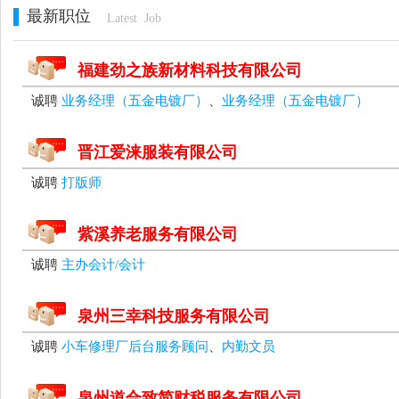
最新职位
Latest Job
福建劲之族新材料科技有限公司
诚聘
业务经理（五金电镀厂）
、
业务经理（五金电镀厂）
晋江爱涞服装有限公司
诚聘
打版师
紫溪养老服务有限公司
诚聘
主办会计/会计
泉州三幸科技服务有限公司
诚聘
小车修理厂后台服务顾问
、
内勤文员
泉州道合致简财税服务有限公司